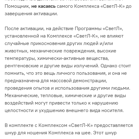
Помощник,
не касаясь
самого Комплекса «СветЛ-К» до
завершения активации.
После активации, на действие Программы «СветЛ»,
установленной на Комплексе «СветЛ-К», не влияют
случайные прикосновения других людей и/или
животных, механические повреждения, высокие
температуры, химически-активные вещества,
рентгеновские и другие виды излучений. Однако стоит
помнить, что это вещь личного пользования, и она не
предназначена для массовой демонстрации,
проведения опытов и использования другими людьми.
Механические, тепловые, химические и другие виды
воздействий могут привести только к нарушению
целостности и ухудшению внешнего вида носителя.
В комплекте с Комплексом «СветЛ-К» предоставляется
шнур для ношения Комплекса на шее. Этот шнур