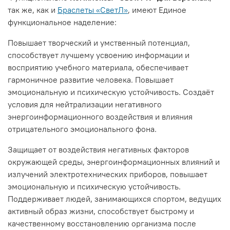
так же, как и
Браслеты «СветЛ»
,
имеют Единое
функциональное наделение:
Повышает творческий и умственный потенциал,
способствует лучшему усвоению информации и
восприятию учебного материала, обеспечивает
гармоничное развитие человека. Повышает
эмоциональную и психическую устойчивость. Создаёт
условия для нейтрализации негативного
энергоинформационного воздействия и влияния
отрицательного эмоционального фона.
Защищает от воздействия негативных факторов
окружающей среды, энергоинформационных влияний и
излучений электротехнических приборов, повышает
эмоциональную и психическую устойчивость.
Поддерживает людей, занимающихся спортом, ведущих
активный образ жизни, способствует быстрому и
качественному восстановлению организма после