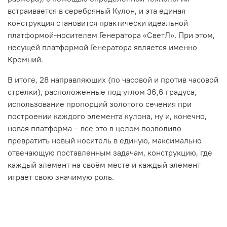
встраивается в серебряный Кулон, и эта единая
конструкция становится практически идеальной
платформой-носителем Генератора «СветЛ». При этом,
несущей платформой Генератора является именно
Кремний.
В итоге, 28 направляющих (по часовой и против часовой
стрелки), расположенные под углом 36,6 градуса,
использование пропорций золотого сечения при
построении каждого элемента кулона, ну и, конечно,
новая платформа – все это в целом позволило
превратить новый носитель в единую, максимально
отвечающую поставленным задачам, конструкцию, где
каждый элемент на своём месте и каждый элемент
играет свою значимую роль.